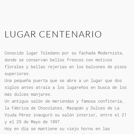
LUGAR CENTENARIO
Conocido lugar Toledano por su fachada Modernista,
donde se conservan bellos frescos con motivos
florales y bellas rejerías en los balcones de pisos
superiores.
Una pequeña puerta que se abre a un lugar que dos
siglos antes atraía a los lugareños en busca de los
más dulces manjares.
Un antiguo salón de meriendas y famosa confitería,
la Fábrica de Chocolates, Mazapán y Dulces de La
Viuda Pérez inauguró su salón interior, entre el 21
y el 29 de Mayo de 1897.
Hoy en día se mantiene su viejo horno en las