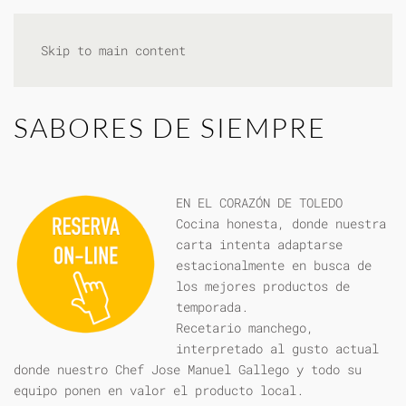
Skip to main content
SABORES DE SIEMPRE
EN EL CORAZÓN DE TOLEDO
Cocina honesta, donde nuestra
carta intenta adaptarse
estacionalmente en busca de
los mejores productos de
temporada.
Recetario manchego,
interpretado al gusto actual
donde nuestro Chef Jose Manuel Gallego y todo su
equipo ponen en valor el producto local.