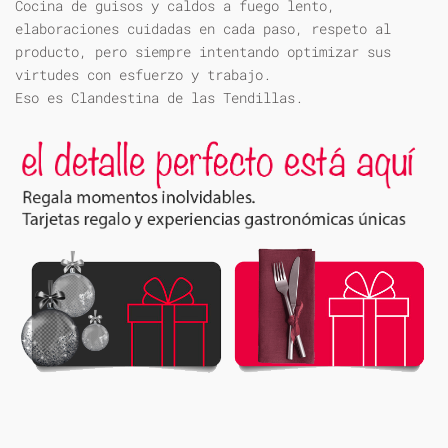
Cocina de guisos y caldos a fuego lento,
elaboraciones cuidadas en cada paso, respeto al
producto, pero siempre intentando optimizar sus
virtudes con esfuerzo y trabajo.
Eso es Clandestina de las Tendillas.