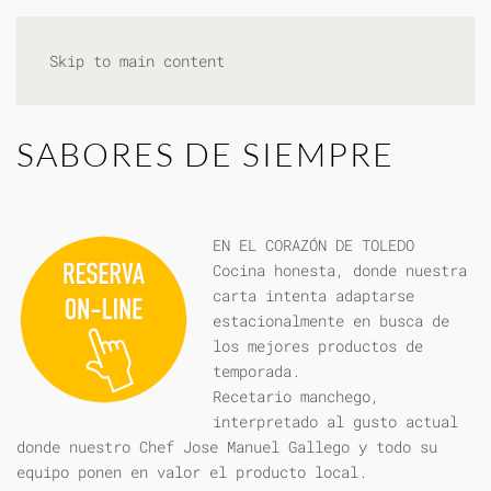
Skip to main content
SABORES DE SIEMPRE
EN EL CORAZÓN DE TOLEDO
Cocina honesta, donde nuestra
carta intenta adaptarse
estacionalmente en busca de
los mejores productos de
temporada.
Recetario manchego,
interpretado al gusto actual
donde nuestro Chef Jose Manuel Gallego y todo su
equipo ponen en valor el producto local.