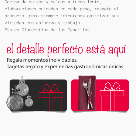
Cocina de guisos y caldos a fuego lento,
elaboraciones cuidadas en cada paso, respeto al
producto, pero siempre intentando optimizar sus
virtudes con esfuerzo y trabajo.
Eso es Clandestina de las Tendillas.