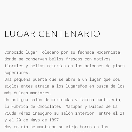
LUGAR CENTENARIO
Conocido lugar Toledano por su fachada Modernista,
donde se conservan bellos frescos con motivos
florales y bellas rejerías en los balcones de pisos
superiores.
Una pequeña puerta que se abre a un lugar que dos
siglos antes atraía a los lugareños en busca de los
más dulces manjares.
Un antiguo salón de meriendas y famosa confitería,
la Fábrica de Chocolates, Mazapán y Dulces de La
Viuda Pérez inauguró su salón interior, entre el 21
y el 29 de Mayo de 1897.
Hoy en día se mantiene su viejo horno en las