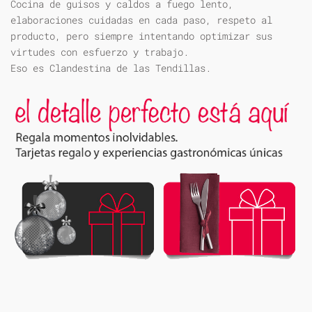
Cocina de guisos y caldos a fuego lento,
elaboraciones cuidadas en cada paso, respeto al
producto, pero siempre intentando optimizar sus
virtudes con esfuerzo y trabajo.
Eso es Clandestina de las Tendillas.