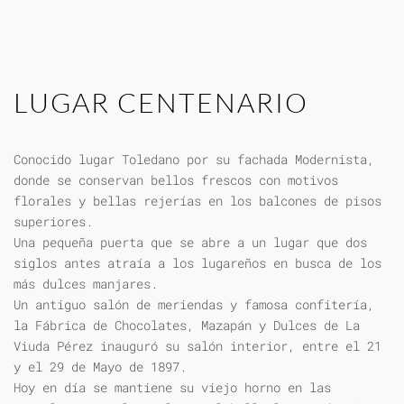
LUGAR CENTENARIO
Conocido lugar Toledano por su fachada Modernista,
donde se conservan bellos frescos con motivos
florales y bellas rejerías en los balcones de pisos
superiores.
Una pequeña puerta que se abre a un lugar que dos
siglos antes atraía a los lugareños en busca de los
más dulces manjares.
Un antiguo salón de meriendas y famosa confitería,
la Fábrica de Chocolates, Mazapán y Dulces de La
Viuda Pérez inauguró su salón interior, entre el 21
y el 29 de Mayo de 1897.
Hoy en día se mantiene su viejo horno en las