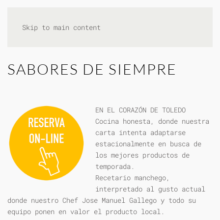
Skip to main content
SABORES DE SIEMPRE
EN EL CORAZÓN DE TOLEDO
Cocina honesta, donde nuestra
carta intenta adaptarse
estacionalmente en busca de
los mejores productos de
temporada.
Recetario manchego,
interpretado al gusto actual
donde nuestro Chef Jose Manuel Gallego y todo su
equipo ponen en valor el producto local.