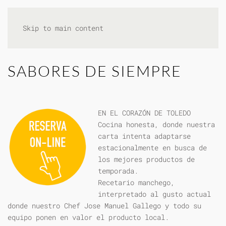
Skip to main content
SABORES DE SIEMPRE
EN EL CORAZÓN DE TOLEDO
Cocina honesta, donde nuestra
carta intenta adaptarse
estacionalmente en busca de
los mejores productos de
temporada.
Recetario manchego,
interpretado al gusto actual
donde nuestro Chef Jose Manuel Gallego y todo su
equipo ponen en valor el producto local.