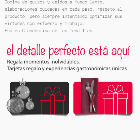
Cocina de guisos y caldos a fuego lento,
elaboraciones cuidadas en cada paso, respeto al
producto, pero siempre intentando optimizar sus
virtudes con esfuerzo y trabajo.
Eso es Clandestina de las Tendillas.