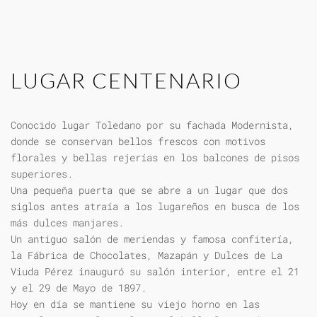
LUGAR CENTENARIO
Conocido lugar Toledano por su fachada Modernista,
donde se conservan bellos frescos con motivos
florales y bellas rejerías en los balcones de pisos
superiores.
Una pequeña puerta que se abre a un lugar que dos
siglos antes atraía a los lugareños en busca de los
más dulces manjares.
Un antiguo salón de meriendas y famosa confitería,
la Fábrica de Chocolates, Mazapán y Dulces de La
Viuda Pérez inauguró su salón interior, entre el 21
y el 29 de Mayo de 1897.
Hoy en día se mantiene su viejo horno en las