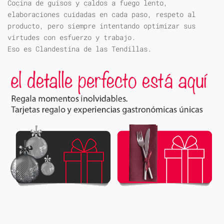
Cocina de guisos y caldos a fuego lento,
elaboraciones cuidadas en cada paso, respeto al
producto, pero siempre intentando optimizar sus
virtudes con esfuerzo y trabajo.
Eso es Clandestina de las Tendillas.