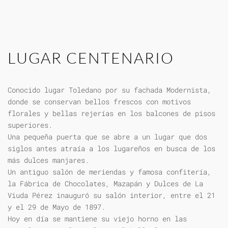
LUGAR CENTENARIO
Conocido lugar Toledano por su fachada Modernista,
donde se conservan bellos frescos con motivos
florales y bellas rejerías en los balcones de pisos
superiores.
Una pequeña puerta que se abre a un lugar que dos
siglos antes atraía a los lugareños en busca de los
más dulces manjares.
Un antiguo salón de meriendas y famosa confitería,
la Fábrica de Chocolates, Mazapán y Dulces de La
Viuda Pérez inauguró su salón interior, entre el 21
y el 29 de Mayo de 1897.
Hoy en día se mantiene su viejo horno en las