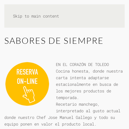
Skip to main content
SABORES DE SIEMPRE
EN EL CORAZÓN DE TOLEDO
Cocina honesta, donde nuestra
carta intenta adaptarse
estacionalmente en busca de
los mejores productos de
temporada.
Recetario manchego,
interpretado al gusto actual
donde nuestro Chef Jose Manuel Gallego y todo su
equipo ponen en valor el producto local.