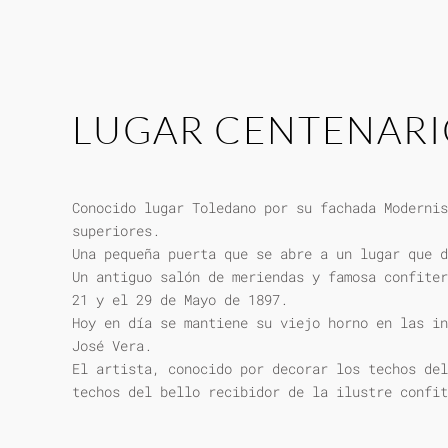
LUGAR CENTENAR
Conocido lugar Toledano por su fachada Modernis
superiores.
Una pequeña puerta que se abre a un lugar que d
Un antiguo salón de meriendas y famosa confiter
21 y el 29 de Mayo de 1897.
Hoy en día se mantiene su viejo horno en las in
José Vera.
El artista, conocido por decorar los techos del
techos del bello recibidor de la ilustre confit