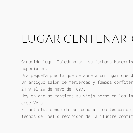
LUGAR CENTENAR
Conocido lugar Toledano por su fachada Modernis
superiores.
Una pequeña puerta que se abre a un lugar que d
Un antiguo salón de meriendas y famosa confiter
21 y el 29 de Mayo de 1897.
Hoy en día se mantiene su viejo horno en las in
José Vera.
El artista, conocido por decorar los techos del
techos del bello recibidor de la ilustre confit