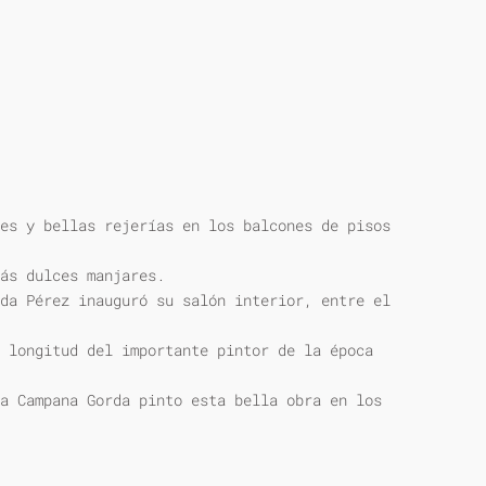
es y bellas rejerías en los balcones de pisos
ás dulces manjares.
da Pérez inauguró su salón interior, entre el
 longitud del importante pintor de la época
a Campana Gorda pinto esta bella obra en los