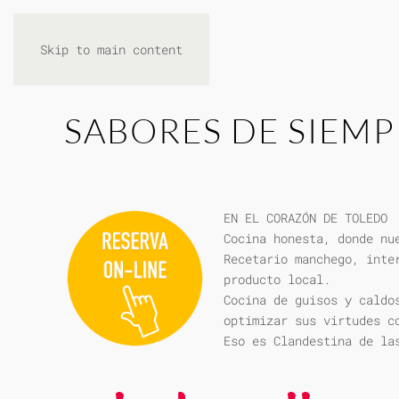
Skip to main content
SABORES DE SIEMP
EN EL CORAZÓN DE TOLEDO
Cocina honesta, donde nu
Recetario manchego, inte
producto local.
Cocina de guisos y caldo
optimizar sus virtudes c
Eso es Clandestina de la