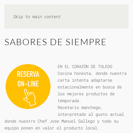
Skip to main content
SABORES DE SIEMPRE
EN EL CORAZÓN DE TOLEDO
Cocina honesta, donde nuestra
carta intenta adaptarse
estacionalmente en busca de
los mejores productos de
temporada.
Recetario manchego,
interpretado al gusto actual
donde nuestro Chef Jose Manuel Gallego y todo su
equipo ponen en valor el producto local.