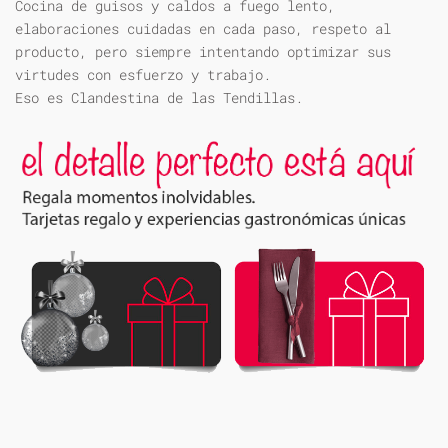
Cocina de guisos y caldos a fuego lento,
elaboraciones cuidadas en cada paso, respeto al
producto, pero siempre intentando optimizar sus
virtudes con esfuerzo y trabajo.
Eso es Clandestina de las Tendillas.