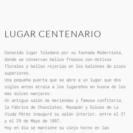
LUGAR CENTENARIO
Conocido lugar Toledano por su fachada Modernista,
donde se conservan bellos frescos con motivos
florales y bellas rejerías en los balcones de pisos
superiores.
Una pequeña puerta que se abre a un lugar que dos
siglos antes atraía a los lugareños en busca de los
más dulces manjares.
Un antiguo salón de meriendas y famosa confitería,
la Fábrica de Chocolates, Mazapán y Dulces de La
Viuda Pérez inauguró su salón interior, entre el 21
y el 29 de Mayo de 1897.
Hoy en día se mantiene su viejo horno en las