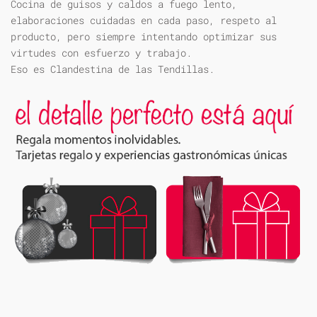
Cocina de guisos y caldos a fuego lento,
elaboraciones cuidadas en cada paso, respeto al
producto, pero siempre intentando optimizar sus
virtudes con esfuerzo y trabajo.
Eso es Clandestina de las Tendillas.