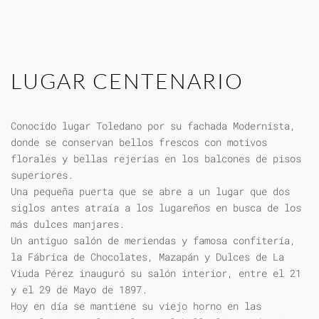
LUGAR CENTENARIO
Conocido lugar Toledano por su fachada Modernista,
donde se conservan bellos frescos con motivos
florales y bellas rejerías en los balcones de pisos
superiores.
Una pequeña puerta que se abre a un lugar que dos
siglos antes atraía a los lugareños en busca de los
más dulces manjares.
Un antiguo salón de meriendas y famosa confitería,
la Fábrica de Chocolates, Mazapán y Dulces de La
Viuda Pérez inauguró su salón interior, entre el 21
y el 29 de Mayo de 1897.
Hoy en día se mantiene su viejo horno en las