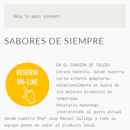
Skip to main content
SABORES DE SIEMPRE
EN EL CORAZÓN DE TOLEDO
Cocina honesta, donde nuestra
carta intenta adaptarse
estacionalmente en busca de
los mejores productos de
temporada.
Recetario manchego,
interpretado al gusto actual
donde nuestro Chef Jose Manuel Gallego y todo su
equipo ponen en valor el producto local.