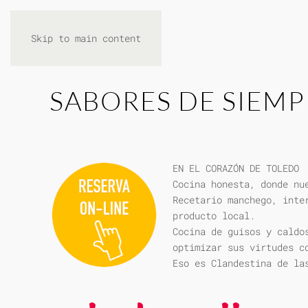
Skip to main content
SABORES DE SIEMP
EN EL CORAZÓN DE TOLEDO
Cocina honesta, donde nu
Recetario manchego, inte
producto local.
Cocina de guisos y caldo
optimizar sus virtudes c
Eso es Clandestina de la