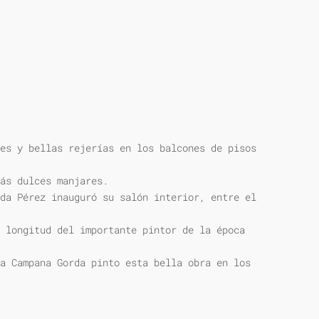
es y bellas rejerías en los balcones de pisos
ás dulces manjares.
da Pérez inauguró su salón interior, entre el
 longitud del importante pintor de la época
a Campana Gorda pinto esta bella obra en los