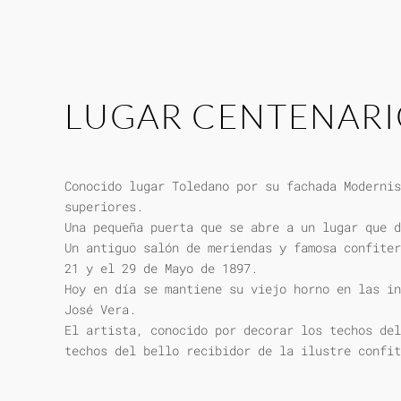
LUGAR CENTENAR
Conocido lugar Toledano por su fachada Modernis
superiores.
Una pequeña puerta que se abre a un lugar que d
Un antiguo salón de meriendas y famosa confiter
21 y el 29 de Mayo de 1897.
Hoy en día se mantiene su viejo horno en las in
José Vera.
El artista, conocido por decorar los techos del
techos del bello recibidor de la ilustre confit