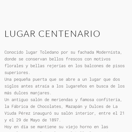
LUGAR CENTENARIO
Conocido lugar Toledano por su fachada Modernista,
donde se conservan bellos frescos con motivos
florales y bellas rejerías en los balcones de pisos
superiores.
Una pequeña puerta que se abre a un lugar que dos
siglos antes atraía a los lugareños en busca de los
más dulces manjares.
Un antiguo salón de meriendas y famosa confitería,
la Fábrica de Chocolates, Mazapán y Dulces de La
Viuda Pérez inauguró su salón interior, entre el 21
y el 29 de Mayo de 1897.
Hoy en día se mantiene su viejo horno en las