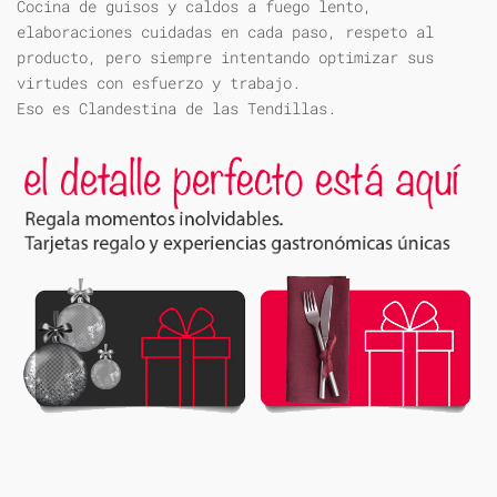
Cocina de guisos y caldos a fuego lento,
elaboraciones cuidadas en cada paso, respeto al
producto, pero siempre intentando optimizar sus
virtudes con esfuerzo y trabajo.
Eso es Clandestina de las Tendillas.