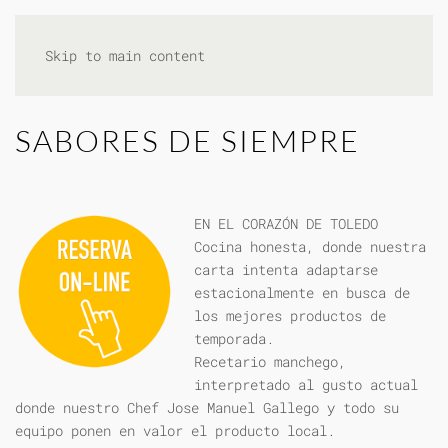
Skip to main content
SABORES DE SIEMPRE
EN EL CORAZÓN DE TOLEDO
Cocina honesta, donde nuestra
carta intenta adaptarse
estacionalmente en busca de
los mejores productos de
temporada.
Recetario manchego,
interpretado al gusto actual
donde nuestro Chef Jose Manuel Gallego y todo su
equipo ponen en valor el producto local.