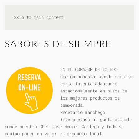
Skip to main content
SABORES DE SIEMPRE
EN EL CORAZÓN DE TOLEDO
Cocina honesta, donde nuestra
carta intenta adaptarse
estacionalmente en busca de
los mejores productos de
temporada.
Recetario manchego,
interpretado al gusto actual
donde nuestro Chef Jose Manuel Gallego y todo su
equipo ponen en valor el producto local.