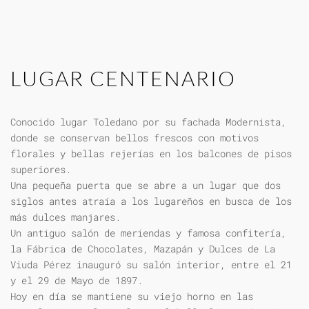
LUGAR CENTENARIO
Conocido lugar Toledano por su fachada Modernista,
donde se conservan bellos frescos con motivos
florales y bellas rejerías en los balcones de pisos
superiores.
Una pequeña puerta que se abre a un lugar que dos
siglos antes atraía a los lugareños en busca de los
más dulces manjares.
Un antiguo salón de meriendas y famosa confitería,
la Fábrica de Chocolates, Mazapán y Dulces de La
Viuda Pérez inauguró su salón interior, entre el 21
y el 29 de Mayo de 1897.
Hoy en día se mantiene su viejo horno en las