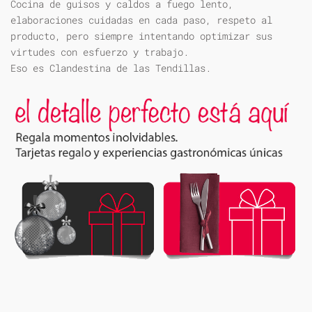
Cocina de guisos y caldos a fuego lento,
elaboraciones cuidadas en cada paso, respeto al
producto, pero siempre intentando optimizar sus
virtudes con esfuerzo y trabajo.
Eso es Clandestina de las Tendillas.