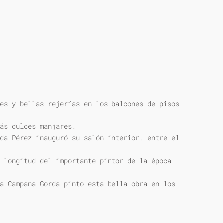
es y bellas rejerías en los balcones de pisos
ás dulces manjares.
da Pérez inauguró su salón interior, entre el
 longitud del importante pintor de la época
a Campana Gorda pinto esta bella obra en los