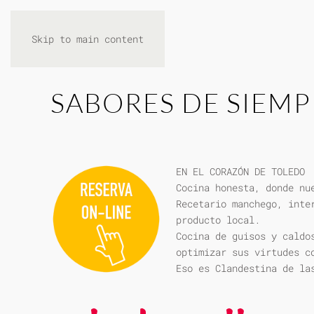
Skip to main content
SABORES DE SIEMP
EN EL CORAZÓN DE TOLEDO
Cocina honesta, donde nu
Recetario manchego, inte
producto local.
Cocina de guisos y caldo
optimizar sus virtudes c
Eso es Clandestina de la