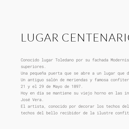
LUGAR CENTENAR
Conocido lugar Toledano por su fachada Modernis
superiores.
Una pequeña puerta que se abre a un lugar que d
Un antiguo salón de meriendas y famosa confiter
21 y el 29 de Mayo de 1897.
Hoy en día se mantiene su viejo horno en las in
José Vera.
El artista, conocido por decorar los techos del
techos del bello recibidor de la ilustre confit