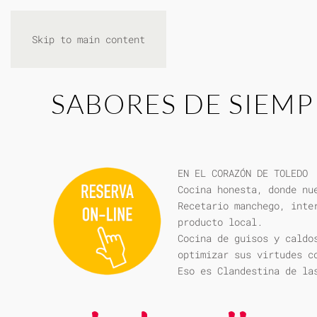
Skip to main content
SABORES DE SIEMP
EN EL CORAZÓN DE TOLEDO
Cocina honesta, donde nu
Recetario manchego, inte
producto local.
Cocina de guisos y caldo
optimizar sus virtudes c
Eso es Clandestina de la