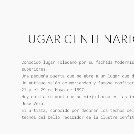
LUGAR CENTENAR
Conocido lugar Toledano por su fachada Modernis
superiores.
Una pequeña puerta que se abre a un lugar que d
Un antiguo salón de meriendas y famosa confiter
21 y el 29 de Mayo de 1897.
Hoy en día se mantiene su viejo horno en las in
José Vera.
El artista, conocido por decorar los techos del
techos del bello recibidor de la ilustre confit