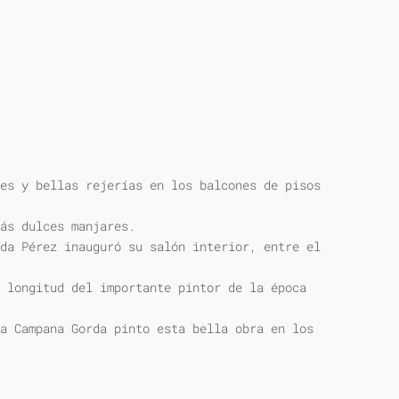
es y bellas rejerías en los balcones de pisos
ás dulces manjares.
da Pérez inauguró su salón interior, entre el
 longitud del importante pintor de la época
a Campana Gorda pinto esta bella obra en los