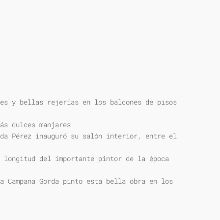
es y bellas rejerías en los balcones de pisos
ás dulces manjares.
da Pérez inauguró su salón interior, entre el
 longitud del importante pintor de la época
a Campana Gorda pinto esta bella obra en los