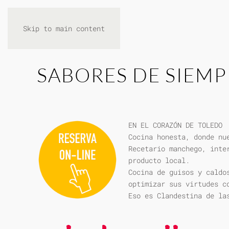
Skip to main content
SABORES DE SIEMP
EN EL CORAZÓN DE TOLEDO
Cocina honesta, donde nu
Recetario manchego, inte
producto local.
Cocina de guisos y caldo
optimizar sus virtudes c
Eso es Clandestina de la