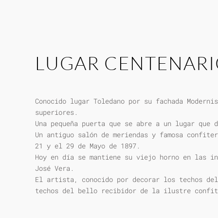
LUGAR CENTENAR
Conocido lugar Toledano por su fachada Modernis
superiores.
Una pequeña puerta que se abre a un lugar que d
Un antiguo salón de meriendas y famosa confiter
21 y el 29 de Mayo de 1897.
Hoy en día se mantiene su viejo horno en las in
José Vera.
El artista, conocido por decorar los techos del
techos del bello recibidor de la ilustre confit