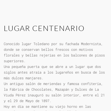
LUGAR CENTENARIO
Conocido lugar Toledano por su fachada Modernista,
donde se conservan bellos frescos con motivos
florales y bellas rejerías en los balcones de pisos
superiores.
Una pequeña puerta que se abre a un lugar que dos
siglos antes atraía a los lugareños en busca de los
más dulces manjares.
Un antiguo salón de meriendas y famosa confitería,
la Fábrica de Chocolates, Mazapán y Dulces de La
Viuda Pérez inauguró su salón interior, entre el 21
y el 29 de Mayo de 1897.
Hoy en día se mantiene su viejo horno en las