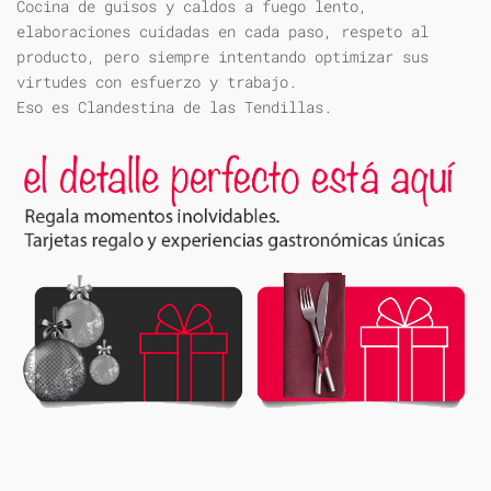
Cocina de guisos y caldos a fuego lento,
elaboraciones cuidadas en cada paso, respeto al
producto, pero siempre intentando optimizar sus
virtudes con esfuerzo y trabajo.
Eso es Clandestina de las Tendillas.