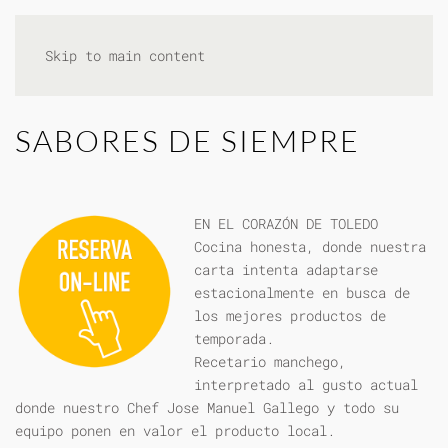
Skip to main content
SABORES DE SIEMPRE
EN EL CORAZÓN DE TOLEDO
Cocina honesta, donde nuestra
carta intenta adaptarse
estacionalmente en busca de
los mejores productos de
temporada.
Recetario manchego,
interpretado al gusto actual
donde nuestro Chef Jose Manuel Gallego y todo su
equipo ponen en valor el producto local.