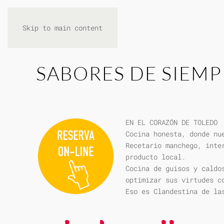
Skip to main content
SABORES DE SIEMP
EN EL CORAZÓN DE TOLEDO
Cocina honesta, donde nu
Recetario manchego, inte
producto local.
Cocina de guisos y caldo
optimizar sus virtudes c
Eso es Clandestina de la