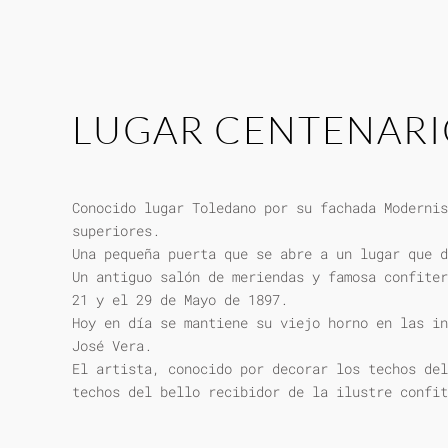
LUGAR CENTENAR
Conocido lugar Toledano por su fachada Modernis
superiores.
Una pequeña puerta que se abre a un lugar que d
Un antiguo salón de meriendas y famosa confiter
21 y el 29 de Mayo de 1897.
Hoy en día se mantiene su viejo horno en las in
José Vera.
El artista, conocido por decorar los techos del
techos del bello recibidor de la ilustre confit