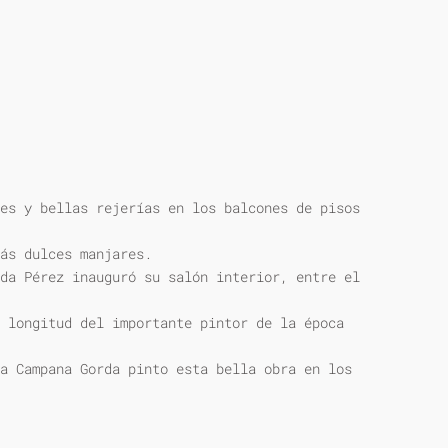
es y bellas rejerías en los balcones de pisos
ás dulces manjares.
da Pérez inauguró su salón interior, entre el
 longitud del importante pintor de la época
a Campana Gorda pinto esta bella obra en los