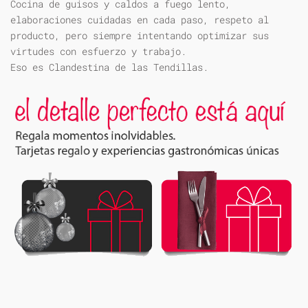
Cocina de guisos y caldos a fuego lento,
elaboraciones cuidadas en cada paso, respeto al
producto, pero siempre intentando optimizar sus
virtudes con esfuerzo y trabajo.
Eso es Clandestina de las Tendillas.