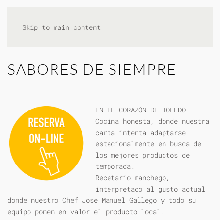
Skip to main content
SABORES DE SIEMPRE
EN EL CORAZÓN DE TOLEDO
Cocina honesta, donde nuestra
carta intenta adaptarse
estacionalmente en busca de
los mejores productos de
temporada.
Recetario manchego,
interpretado al gusto actual
donde nuestro Chef Jose Manuel Gallego y todo su
equipo ponen en valor el producto local.