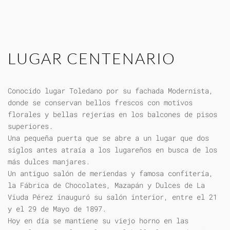
LUGAR CENTENARIO
Conocido lugar Toledano por su fachada Modernista,
donde se conservan bellos frescos con motivos
florales y bellas rejerías en los balcones de pisos
superiores.
Una pequeña puerta que se abre a un lugar que dos
siglos antes atraía a los lugareños en busca de los
más dulces manjares.
Un antiguo salón de meriendas y famosa confitería,
la Fábrica de Chocolates, Mazapán y Dulces de La
Viuda Pérez inauguró su salón interior, entre el 21
y el 29 de Mayo de 1897.
Hoy en día se mantiene su viejo horno en las