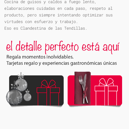
Cocina de guisos y caldos a fuego lento,
elaboraciones cuidadas en cada paso, respeto al
producto, pero siempre intentando optimizar sus
virtudes con esfuerzo y trabajo.
Eso es Clandestina de las Tendillas.