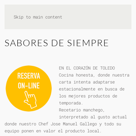
Skip to main content
SABORES DE SIEMPRE
EN EL CORAZÓN DE TOLEDO
Cocina honesta, donde nuestra
carta intenta adaptarse
estacionalmente en busca de
los mejores productos de
temporada.
Recetario manchego,
interpretado al gusto actual
donde nuestro Chef Jose Manuel Gallego y todo su
equipo ponen en valor el producto local.