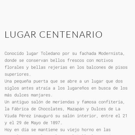
LUGAR CENTENARIO
Conocido lugar Toledano por su fachada Modernista,
donde se conservan bellos frescos con motivos
florales y bellas rejerías en los balcones de pisos
superiores.
Una pequeña puerta que se abre a un lugar que dos
siglos antes atraía a los lugareños en busca de los
más dulces manjares.
Un antiguo salón de meriendas y famosa confitería,
la Fábrica de Chocolates, Mazapán y Dulces de La
Viuda Pérez inauguró su salón interior, entre el 21
y el 29 de Mayo de 1897.
Hoy en día se mantiene su viejo horno en las