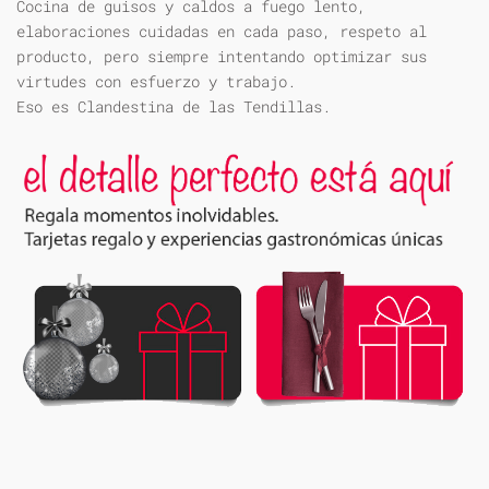
Cocina de guisos y caldos a fuego lento,
elaboraciones cuidadas en cada paso, respeto al
producto, pero siempre intentando optimizar sus
virtudes con esfuerzo y trabajo.
Eso es Clandestina de las Tendillas.