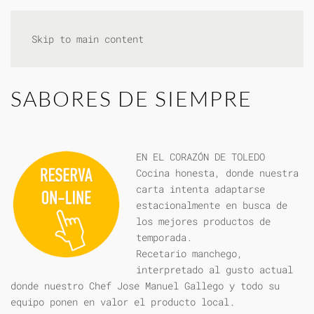
Skip to main content
SABORES DE SIEMPRE
EN EL CORAZÓN DE TOLEDO
Cocina honesta, donde nuestra
carta intenta adaptarse
estacionalmente en busca de
los mejores productos de
temporada.
Recetario manchego,
interpretado al gusto actual
donde nuestro Chef Jose Manuel Gallego y todo su
equipo ponen en valor el producto local.