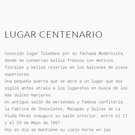
LUGAR CENTENARIO
Conocido lugar Toledano por su fachada Modernista,
donde se conservan bellos frescos con motivos
florales y bellas rejerías en los balcones de pisos
superiores.
Una pequeña puerta que se abre a un lugar que dos
siglos antes atraía a los lugareños en busca de los
más dulces manjares.
Un antiguo salón de meriendas y famosa confitería,
la Fábrica de Chocolates, Mazapán y Dulces de La
Viuda Pérez inauguró su salón interior, entre el 21
y el 29 de Mayo de 1897.
Hoy en día se mantiene su viejo horno en las