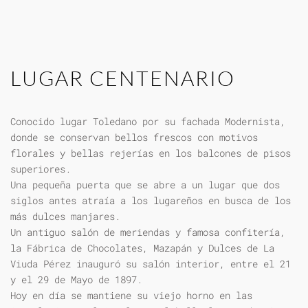
LUGAR CENTENARIO
Conocido lugar Toledano por su fachada Modernista,
donde se conservan bellos frescos con motivos
florales y bellas rejerías en los balcones de pisos
superiores.
Una pequeña puerta que se abre a un lugar que dos
siglos antes atraía a los lugareños en busca de los
más dulces manjares.
Un antiguo salón de meriendas y famosa confitería,
la Fábrica de Chocolates, Mazapán y Dulces de La
Viuda Pérez inauguró su salón interior, entre el 21
y el 29 de Mayo de 1897.
Hoy en día se mantiene su viejo horno en las