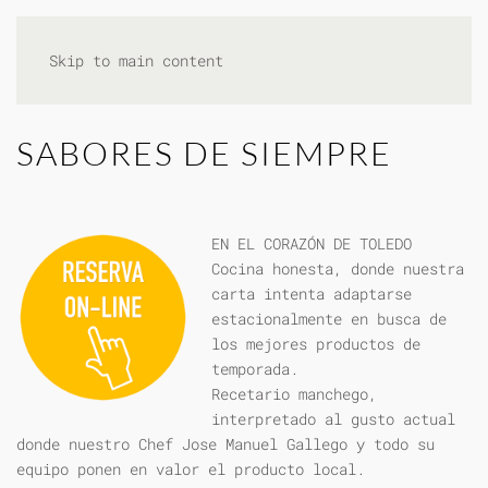
Skip to main content
SABORES DE SIEMPRE
EN EL CORAZÓN DE TOLEDO
Cocina honesta, donde nuestra
carta intenta adaptarse
estacionalmente en busca de
los mejores productos de
temporada.
Recetario manchego,
interpretado al gusto actual
donde nuestro Chef Jose Manuel Gallego y todo su
equipo ponen en valor el producto local.