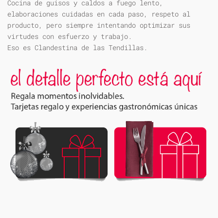
Cocina de guisos y caldos a fuego lento,
elaboraciones cuidadas en cada paso, respeto al
producto, pero siempre intentando optimizar sus
virtudes con esfuerzo y trabajo.
Eso es Clandestina de las Tendillas.