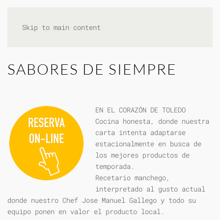
Skip to main content
SABORES DE SIEMPRE
EN EL CORAZÓN DE TOLEDO
Cocina honesta, donde nuestra
carta intenta adaptarse
estacionalmente en busca de
los mejores productos de
temporada.
Recetario manchego,
interpretado al gusto actual
donde nuestro Chef Jose Manuel Gallego y todo su
equipo ponen en valor el producto local.