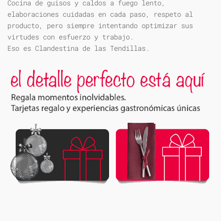
Cocina de guisos y caldos a fuego lento,
elaboraciones cuidadas en cada paso, respeto al
producto, pero siempre intentando optimizar sus
virtudes con esfuerzo y trabajo.
Eso es Clandestina de las Tendillas.