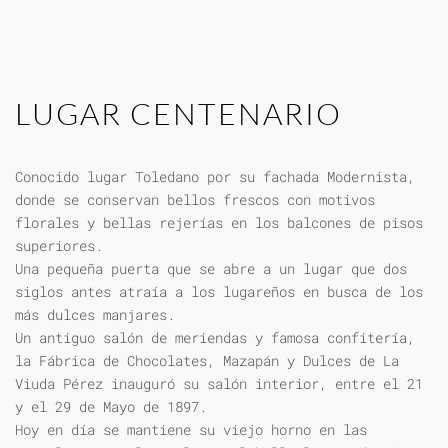
LUGAR CENTENARIO
Conocido lugar Toledano por su fachada Modernista,
donde se conservan bellos frescos con motivos
florales y bellas rejerías en los balcones de pisos
superiores.
Una pequeña puerta que se abre a un lugar que dos
siglos antes atraía a los lugareños en busca de los
más dulces manjares.
Un antiguo salón de meriendas y famosa confitería,
la Fábrica de Chocolates, Mazapán y Dulces de La
Viuda Pérez inauguró su salón interior, entre el 21
y el 29 de Mayo de 1897.
Hoy en día se mantiene su viejo horno en las