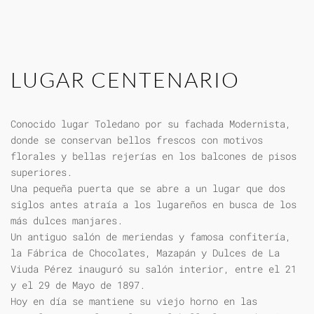
LUGAR CENTENARIO
Conocido lugar Toledano por su fachada Modernista,
donde se conservan bellos frescos con motivos
florales y bellas rejerías en los balcones de pisos
superiores.
Una pequeña puerta que se abre a un lugar que dos
siglos antes atraía a los lugareños en busca de los
más dulces manjares.
Un antiguo salón de meriendas y famosa confitería,
la Fábrica de Chocolates, Mazapán y Dulces de La
Viuda Pérez inauguró su salón interior, entre el 21
y el 29 de Mayo de 1897.
Hoy en día se mantiene su viejo horno en las