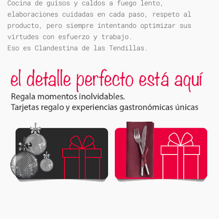
Cocina de guisos y caldos a fuego lento,
elaboraciones cuidadas en cada paso, respeto al
producto, pero siempre intentando optimizar sus
virtudes con esfuerzo y trabajo.
Eso es Clandestina de las Tendillas.