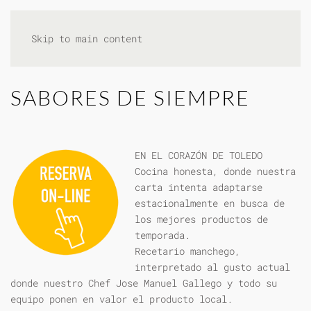
Skip to main content
SABORES DE SIEMPRE
EN EL CORAZÓN DE TOLEDO
Cocina honesta, donde nuestra
carta intenta adaptarse
estacionalmente en busca de
los mejores productos de
temporada.
Recetario manchego,
interpretado al gusto actual
donde nuestro Chef Jose Manuel Gallego y todo su
equipo ponen en valor el producto local.