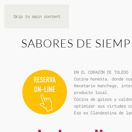
Skip to main content
SABORES DE SIEMP
EN EL CORAZÓN DE TOLEDO
Cocina honesta, donde nu
Recetario manchego, inte
producto local.
Cocina de guisos y caldo
optimizar sus virtudes c
Eso es Clandestina de la