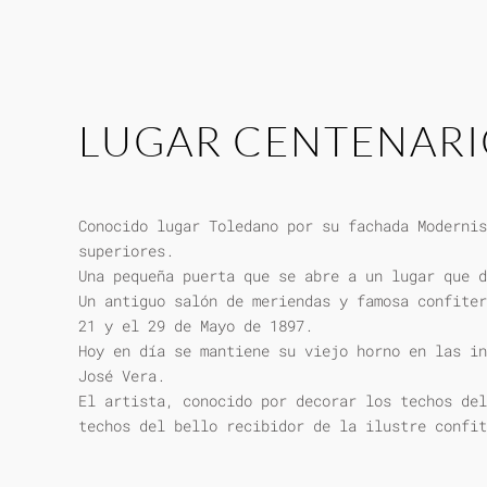
LUGAR CENTENAR
Conocido lugar Toledano por su fachada Modernis
superiores.
Una pequeña puerta que se abre a un lugar que d
Un antiguo salón de meriendas y famosa confiter
21 y el 29 de Mayo de 1897.
Hoy en día se mantiene su viejo horno en las in
José Vera.
El artista, conocido por decorar los techos del
techos del bello recibidor de la ilustre confit