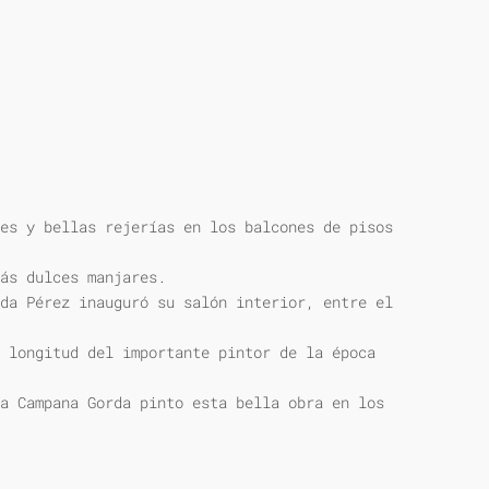
es y bellas rejerías en los balcones de pisos
ás dulces manjares.
da Pérez inauguró su salón interior, entre el
 longitud del importante pintor de la época
a Campana Gorda pinto esta bella obra en los