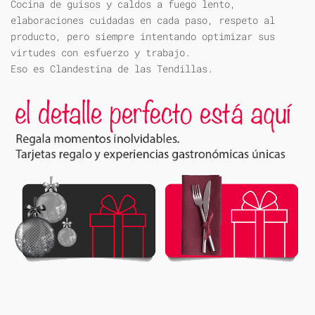
Cocina de guisos y caldos a fuego lento,
elaboraciones cuidadas en cada paso, respeto al
producto, pero siempre intentando optimizar sus
virtudes con esfuerzo y trabajo.
Eso es Clandestina de las Tendillas.