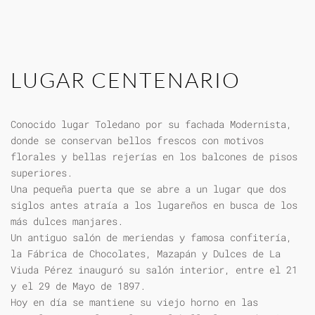
LUGAR CENTENARIO
Conocido lugar Toledano por su fachada Modernista,
donde se conservan bellos frescos con motivos
florales y bellas rejerías en los balcones de pisos
superiores.
Una pequeña puerta que se abre a un lugar que dos
siglos antes atraía a los lugareños en busca de los
más dulces manjares.
Un antiguo salón de meriendas y famosa confitería,
la Fábrica de Chocolates, Mazapán y Dulces de La
Viuda Pérez inauguró su salón interior, entre el 21
y el 29 de Mayo de 1897.
Hoy en día se mantiene su viejo horno en las