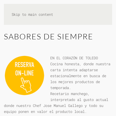
Skip to main content
SABORES DE SIEMPRE
EN EL CORAZÓN DE TOLEDO
Cocina honesta, donde nuestra
carta intenta adaptarse
estacionalmente en busca de
los mejores productos de
temporada.
Recetario manchego,
interpretado al gusto actual
donde nuestro Chef Jose Manuel Gallego y todo su
equipo ponen en valor el producto local.