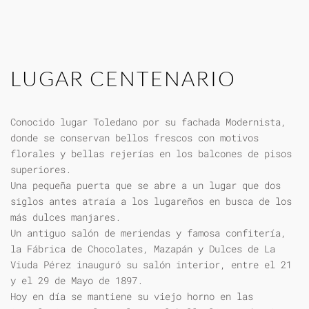
LUGAR CENTENARIO
Conocido lugar Toledano por su fachada Modernista,
donde se conservan bellos frescos con motivos
florales y bellas rejerías en los balcones de pisos
superiores.
Una pequeña puerta que se abre a un lugar que dos
siglos antes atraía a los lugareños en busca de los
más dulces manjares.
Un antiguo salón de meriendas y famosa confitería,
la Fábrica de Chocolates, Mazapán y Dulces de La
Viuda Pérez inauguró su salón interior, entre el 21
y el 29 de Mayo de 1897.
Hoy en día se mantiene su viejo horno en las