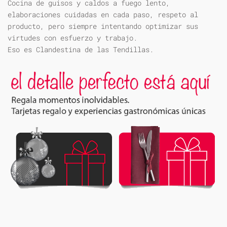
Cocina de guisos y caldos a fuego lento,
elaboraciones cuidadas en cada paso, respeto al
producto, pero siempre intentando optimizar sus
virtudes con esfuerzo y trabajo.
Eso es Clandestina de las Tendillas.