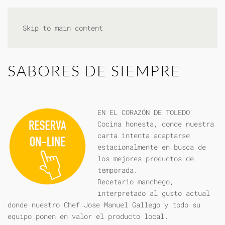
Skip to main content
SABORES DE SIEMPRE
EN EL CORAZÓN DE TOLEDO
Cocina honesta, donde nuestra
carta intenta adaptarse
estacionalmente en busca de
los mejores productos de
temporada.
Recetario manchego,
interpretado al gusto actual
donde nuestro Chef Jose Manuel Gallego y todo su
equipo ponen en valor el producto local.