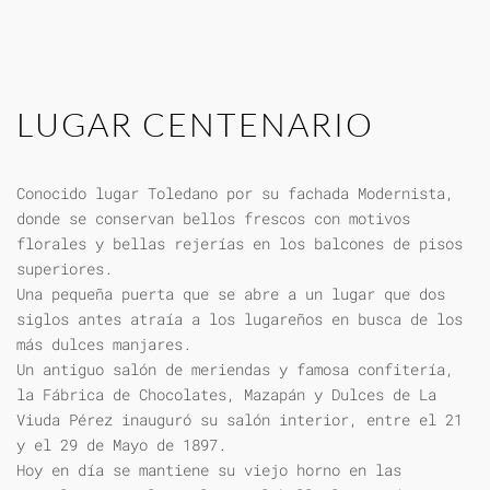
LUGAR CENTENARIO
Conocido lugar Toledano por su fachada Modernista,
donde se conservan bellos frescos con motivos
florales y bellas rejerías en los balcones de pisos
superiores.
Una pequeña puerta que se abre a un lugar que dos
siglos antes atraía a los lugareños en busca de los
más dulces manjares.
Un antiguo salón de meriendas y famosa confitería,
la Fábrica de Chocolates, Mazapán y Dulces de La
Viuda Pérez inauguró su salón interior, entre el 21
y el 29 de Mayo de 1897.
Hoy en día se mantiene su viejo horno en las