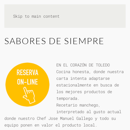
Skip to main content
SABORES DE SIEMPRE
EN EL CORAZÓN DE TOLEDO
Cocina honesta, donde nuestra
carta intenta adaptarse
estacionalmente en busca de
los mejores productos de
temporada.
Recetario manchego,
interpretado al gusto actual
donde nuestro Chef Jose Manuel Gallego y todo su
equipo ponen en valor el producto local.