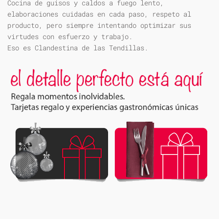
Cocina de guisos y caldos a fuego lento,
elaboraciones cuidadas en cada paso, respeto al
producto, pero siempre intentando optimizar sus
virtudes con esfuerzo y trabajo.
Eso es Clandestina de las Tendillas.