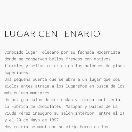
LUGAR CENTENARIO
Conocido lugar Toledano por su fachada Modernista,
donde se conservan bellos frescos con motivos
florales y bellas rejerías en los balcones de pisos
superiores.
Una pequeña puerta que se abre a un lugar que dos
siglos antes atraía a los lugareños en busca de los
más dulces manjares.
Un antiguo salón de meriendas y famosa confitería,
la Fábrica de Chocolates, Mazapán y Dulces de La
Viuda Pérez inauguró su salón interior, entre el 21
y el 29 de Mayo de 1897.
Hoy en día se mantiene su viejo horno en las