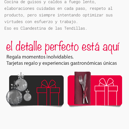
Cocina de guisos y caldos a fuego lento,
elaboraciones cuidadas en cada paso, respeto al
producto, pero siempre intentando optimizar sus
virtudes con esfuerzo y trabajo.
Eso es Clandestina de las Tendillas.