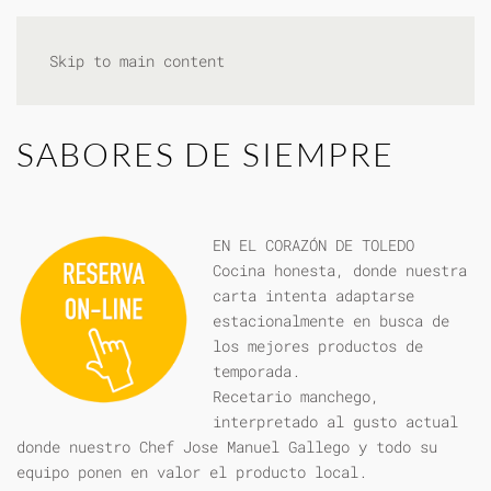
Skip to main content
SABORES DE SIEMPRE
EN EL CORAZÓN DE TOLEDO
Cocina honesta, donde nuestra
carta intenta adaptarse
estacionalmente en busca de
los mejores productos de
temporada.
Recetario manchego,
interpretado al gusto actual
donde nuestro Chef Jose Manuel Gallego y todo su
equipo ponen en valor el producto local.