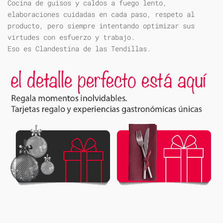
Cocina de guisos y caldos a fuego lento,
elaboraciones cuidadas en cada paso, respeto al
producto, pero siempre intentando optimizar sus
virtudes con esfuerzo y trabajo.
Eso es Clandestina de las Tendillas.