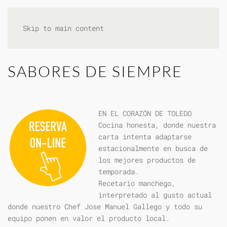
Skip to main content
SABORES DE SIEMPRE
EN EL CORAZÓN DE TOLEDO
Cocina honesta, donde nuestra
carta intenta adaptarse
estacionalmente en busca de
los mejores productos de
temporada.
Recetario manchego,
interpretado al gusto actual
donde nuestro Chef Jose Manuel Gallego y todo su
equipo ponen en valor el producto local.