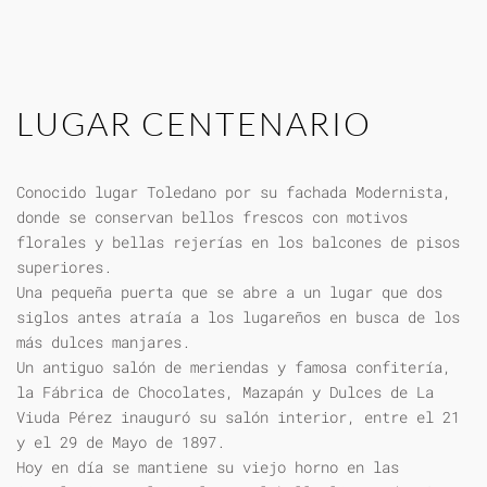
LUGAR CENTENARIO
Conocido lugar Toledano por su fachada Modernista,
donde se conservan bellos frescos con motivos
florales y bellas rejerías en los balcones de pisos
superiores.
Una pequeña puerta que se abre a un lugar que dos
siglos antes atraía a los lugareños en busca de los
más dulces manjares.
Un antiguo salón de meriendas y famosa confitería,
la Fábrica de Chocolates, Mazapán y Dulces de La
Viuda Pérez inauguró su salón interior, entre el 21
y el 29 de Mayo de 1897.
Hoy en día se mantiene su viejo horno en las