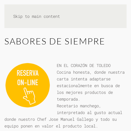
Skip to main content
SABORES DE SIEMPRE
EN EL CORAZÓN DE TOLEDO
Cocina honesta, donde nuestra
carta intenta adaptarse
estacionalmente en busca de
los mejores productos de
temporada.
Recetario manchego,
interpretado al gusto actual
donde nuestro Chef Jose Manuel Gallego y todo su
equipo ponen en valor el producto local.