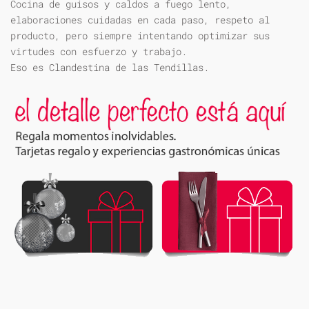
Cocina de guisos y caldos a fuego lento,
elaboraciones cuidadas en cada paso, respeto al
producto, pero siempre intentando optimizar sus
virtudes con esfuerzo y trabajo.
Eso es Clandestina de las Tendillas.