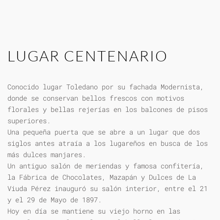
LUGAR CENTENARIO
Conocido lugar Toledano por su fachada Modernista,
donde se conservan bellos frescos con motivos
florales y bellas rejerías en los balcones de pisos
superiores.
Una pequeña puerta que se abre a un lugar que dos
siglos antes atraía a los lugareños en busca de los
más dulces manjares.
Un antiguo salón de meriendas y famosa confitería,
la Fábrica de Chocolates, Mazapán y Dulces de La
Viuda Pérez inauguró su salón interior, entre el 21
y el 29 de Mayo de 1897.
Hoy en día se mantiene su viejo horno en las