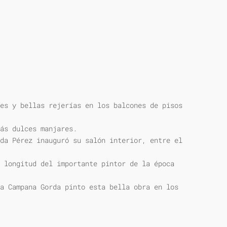
es y bellas rejerías en los balcones de pisos
ás dulces manjares.
da Pérez inauguró su salón interior, entre el
 longitud del importante pintor de la época
a Campana Gorda pinto esta bella obra en los