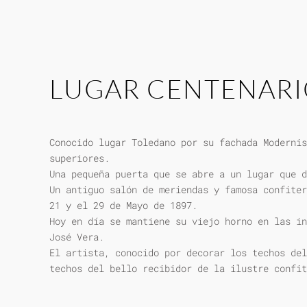
LUGAR CENTENAR
Conocido lugar Toledano por su fachada Modernis
superiores.
Una pequeña puerta que se abre a un lugar que d
Un antiguo salón de meriendas y famosa confiter
21 y el 29 de Mayo de 1897.
Hoy en día se mantiene su viejo horno en las in
José Vera.
El artista, conocido por decorar los techos del
techos del bello recibidor de la ilustre confit