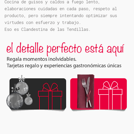
Cocina de guisos y caldos a fuego lento,
elaboraciones cuidadas en cada paso, respeto al
producto, pero siempre intentando optimizar sus
virtudes con esfuerzo y trabajo.
Eso es Clandestina de las Tendillas.