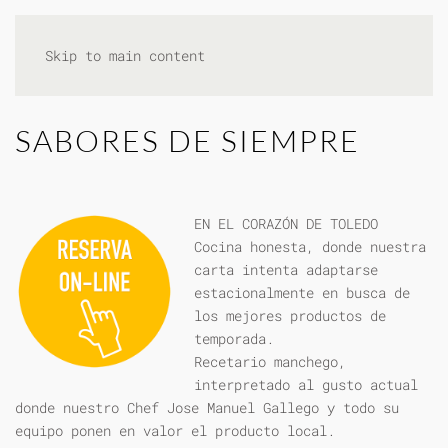
Skip to main content
SABORES DE SIEMPRE
EN EL CORAZÓN DE TOLEDO
Cocina honesta, donde nuestra
carta intenta adaptarse
estacionalmente en busca de
los mejores productos de
temporada.
Recetario manchego,
interpretado al gusto actual
donde nuestro Chef Jose Manuel Gallego y todo su
equipo ponen en valor el producto local.