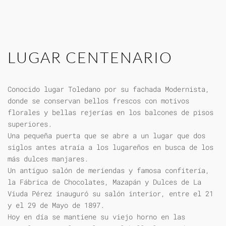
LUGAR CENTENARIO
Conocido lugar Toledano por su fachada Modernista,
donde se conservan bellos frescos con motivos
florales y bellas rejerías en los balcones de pisos
superiores.
Una pequeña puerta que se abre a un lugar que dos
siglos antes atraía a los lugareños en busca de los
más dulces manjares.
Un antiguo salón de meriendas y famosa confitería,
la Fábrica de Chocolates, Mazapán y Dulces de La
Viuda Pérez inauguró su salón interior, entre el 21
y el 29 de Mayo de 1897.
Hoy en día se mantiene su viejo horno en las