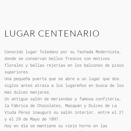
LUGAR CENTENARIO
Conocido lugar Toledano por su fachada Modernista,
donde se conservan bellos frescos con motivos
florales y bellas rejerías en los balcones de pisos
superiores.
Una pequeña puerta que se abre a un lugar que dos
siglos antes atraía a los lugareños en busca de los
más dulces manjares.
Un antiguo salón de meriendas y famosa confitería,
la Fábrica de Chocolates, Mazapán y Dulces de La
Viuda Pérez inauguró su salón interior, entre el 21
y el 29 de Mayo de 1897.
Hoy en día se mantiene su viejo horno en las