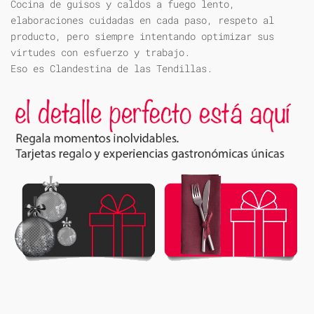
Cocina de guisos y caldos a fuego lento,
elaboraciones cuidadas en cada paso, respeto al
producto, pero siempre intentando optimizar sus
virtudes con esfuerzo y trabajo.
Eso es Clandestina de las Tendillas.