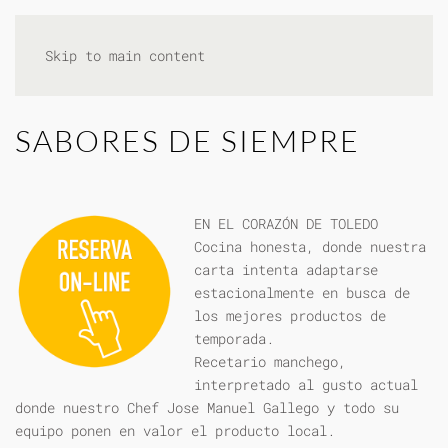
Skip to main content
SABORES DE SIEMPRE
EN EL CORAZÓN DE TOLEDO
Cocina honesta, donde nuestra
carta intenta adaptarse
estacionalmente en busca de
los mejores productos de
temporada.
Recetario manchego,
interpretado al gusto actual
donde nuestro Chef Jose Manuel Gallego y todo su
equipo ponen en valor el producto local.