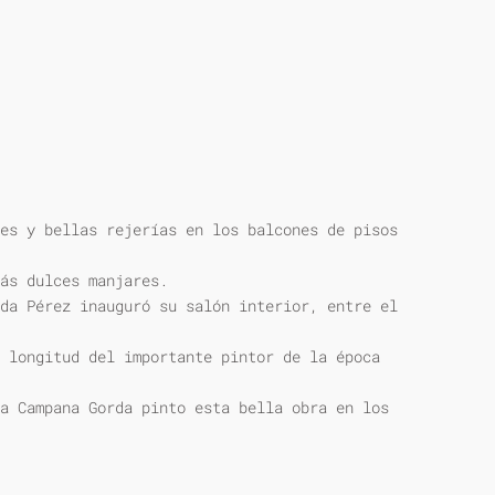
es y bellas rejerías en los balcones de pisos
ás dulces manjares.
da Pérez inauguró su salón interior, entre el
 longitud del importante pintor de la época
a Campana Gorda pinto esta bella obra en los