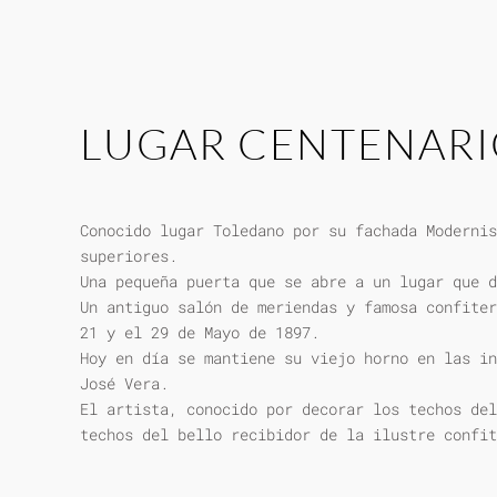
LUGAR CENTENAR
Conocido lugar Toledano por su fachada Modernis
superiores.
Una pequeña puerta que se abre a un lugar que d
Un antiguo salón de meriendas y famosa confiter
21 y el 29 de Mayo de 1897.
Hoy en día se mantiene su viejo horno en las in
José Vera.
El artista, conocido por decorar los techos del
techos del bello recibidor de la ilustre confit