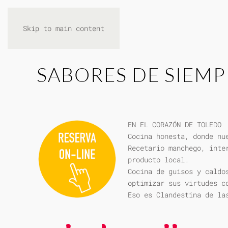
Skip to main content
SABORES DE SIEMP
EN EL CORAZÓN DE TOLEDO
Cocina honesta, donde nu
Recetario manchego, inte
producto local.
Cocina de guisos y caldo
optimizar sus virtudes c
Eso es Clandestina de la