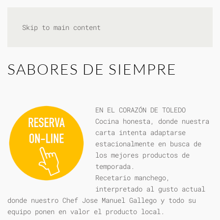
Skip to main content
SABORES DE SIEMPRE
EN EL CORAZÓN DE TOLEDO
Cocina honesta, donde nuestra
carta intenta adaptarse
estacionalmente en busca de
los mejores productos de
temporada.
Recetario manchego,
interpretado al gusto actual
donde nuestro Chef Jose Manuel Gallego y todo su
equipo ponen en valor el producto local.