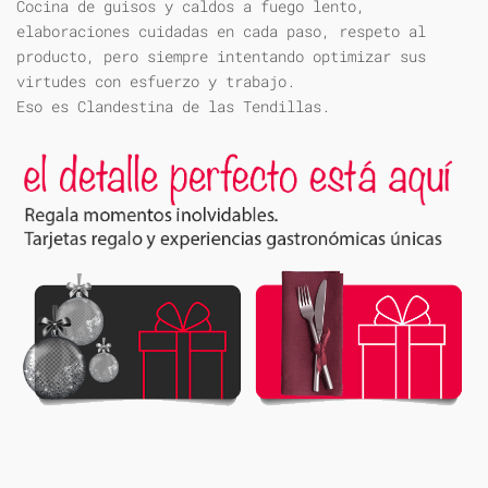
Cocina de guisos y caldos a fuego lento,
elaboraciones cuidadas en cada paso, respeto al
producto, pero siempre intentando optimizar sus
virtudes con esfuerzo y trabajo.
Eso es Clandestina de las Tendillas.