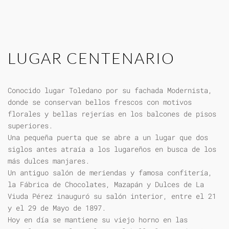
LUGAR CENTENARIO
Conocido lugar Toledano por su fachada Modernista,
donde se conservan bellos frescos con motivos
florales y bellas rejerías en los balcones de pisos
superiores.
Una pequeña puerta que se abre a un lugar que dos
siglos antes atraía a los lugareños en busca de los
más dulces manjares.
Un antiguo salón de meriendas y famosa confitería,
la Fábrica de Chocolates, Mazapán y Dulces de La
Viuda Pérez inauguró su salón interior, entre el 21
y el 29 de Mayo de 1897.
Hoy en día se mantiene su viejo horno en las