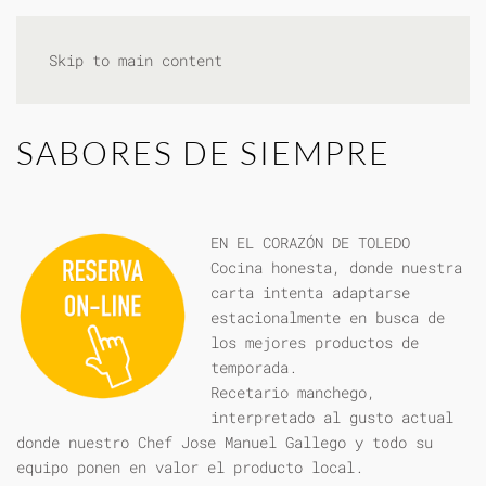
Skip to main content
SABORES DE SIEMPRE
EN EL CORAZÓN DE TOLEDO
Cocina honesta, donde nuestra
carta intenta adaptarse
estacionalmente en busca de
los mejores productos de
temporada.
Recetario manchego,
interpretado al gusto actual
donde nuestro Chef Jose Manuel Gallego y todo su
equipo ponen en valor el producto local.