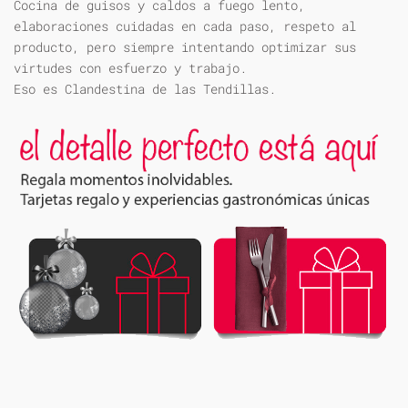
Cocina de guisos y caldos a fuego lento,
elaboraciones cuidadas en cada paso, respeto al
producto, pero siempre intentando optimizar sus
virtudes con esfuerzo y trabajo.
Eso es Clandestina de las Tendillas.