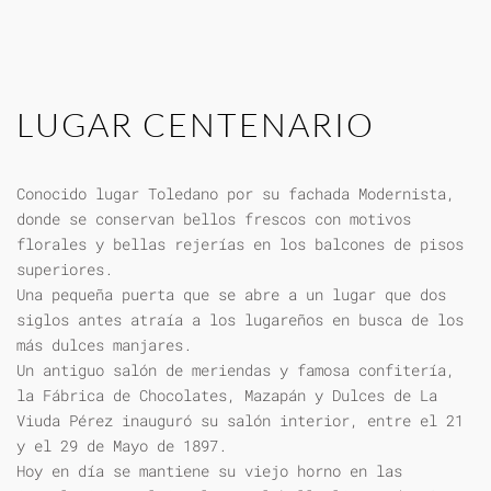
LUGAR CENTENARIO
Conocido lugar Toledano por su fachada Modernista,
donde se conservan bellos frescos con motivos
florales y bellas rejerías en los balcones de pisos
superiores.
Una pequeña puerta que se abre a un lugar que dos
siglos antes atraía a los lugareños en busca de los
más dulces manjares.
Un antiguo salón de meriendas y famosa confitería,
la Fábrica de Chocolates, Mazapán y Dulces de La
Viuda Pérez inauguró su salón interior, entre el 21
y el 29 de Mayo de 1897.
Hoy en día se mantiene su viejo horno en las