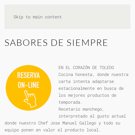
Skip to main content
SABORES DE SIEMPRE
EN EL CORAZÓN DE TOLEDO
Cocina honesta, donde nuestra
carta intenta adaptarse
estacionalmente en busca de
los mejores productos de
temporada.
Recetario manchego,
interpretado al gusto actual
donde nuestro Chef Jose Manuel Gallego y todo su
equipo ponen en valor el producto local.