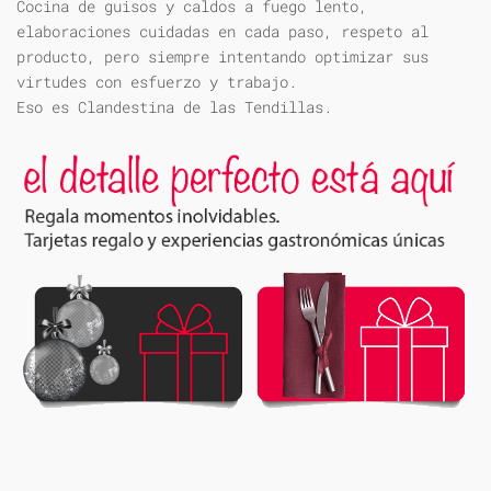
Cocina de guisos y caldos a fuego lento,
elaboraciones cuidadas en cada paso, respeto al
producto, pero siempre intentando optimizar sus
virtudes con esfuerzo y trabajo.
Eso es Clandestina de las Tendillas.