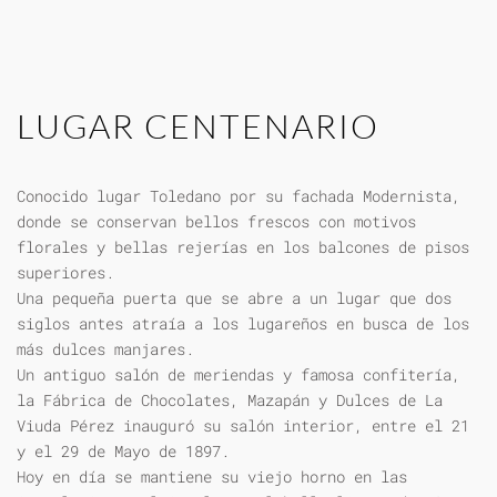
LUGAR CENTENARIO
Conocido lugar Toledano por su fachada Modernista,
donde se conservan bellos frescos con motivos
florales y bellas rejerías en los balcones de pisos
superiores.
Una pequeña puerta que se abre a un lugar que dos
siglos antes atraía a los lugareños en busca de los
más dulces manjares.
Un antiguo salón de meriendas y famosa confitería,
la Fábrica de Chocolates, Mazapán y Dulces de La
Viuda Pérez inauguró su salón interior, entre el 21
y el 29 de Mayo de 1897.
Hoy en día se mantiene su viejo horno en las