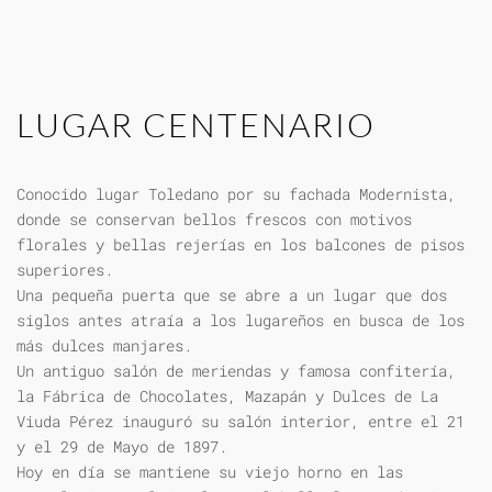
LUGAR CENTENARIO
Conocido lugar Toledano por su fachada Modernista,
donde se conservan bellos frescos con motivos
florales y bellas rejerías en los balcones de pisos
superiores.
Una pequeña puerta que se abre a un lugar que dos
siglos antes atraía a los lugareños en busca de los
más dulces manjares.
Un antiguo salón de meriendas y famosa confitería,
la Fábrica de Chocolates, Mazapán y Dulces de La
Viuda Pérez inauguró su salón interior, entre el 21
y el 29 de Mayo de 1897.
Hoy en día se mantiene su viejo horno en las