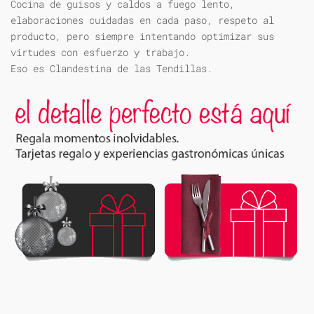
Cocina de guisos y caldos a fuego lento,
elaboraciones cuidadas en cada paso, respeto al
producto, pero siempre intentando optimizar sus
virtudes con esfuerzo y trabajo.
Eso es Clandestina de las Tendillas.