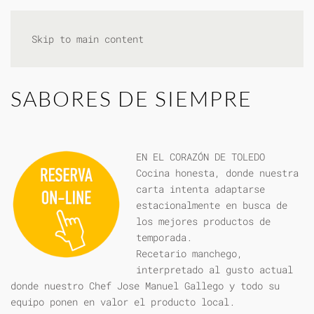
Skip to main content
SABORES DE SIEMPRE
EN EL CORAZÓN DE TOLEDO
Cocina honesta, donde nuestra
carta intenta adaptarse
estacionalmente en busca de
los mejores productos de
temporada.
Recetario manchego,
interpretado al gusto actual
donde nuestro Chef Jose Manuel Gallego y todo su
equipo ponen en valor el producto local.