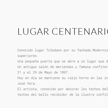
LUGAR CENTENAR
Conocido lugar Toledano por su fachada Modernis
superiores.
Una pequeña puerta que se abre a un lugar que d
Un antiguo salón de meriendas y famosa confiter
21 y el 29 de Mayo de 1897.
Hoy en día se mantiene su viejo horno en las in
José Vera.
El artista, conocido por decorar los techos del
techos del bello recibidor de la ilustre confit