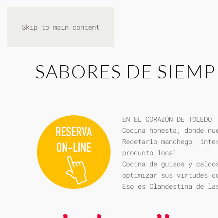
Skip to main content
SABORES DE SIEMP
EN EL CORAZÓN DE TOLEDO
Cocina honesta, donde nu
Recetario manchego, inte
producto local.
Cocina de guisos y caldo
optimizar sus virtudes c
Eso es Clandestina de la