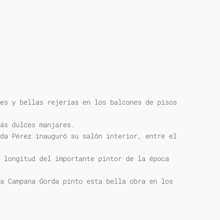
es y bellas rejerías en los balcones de pisos
ás dulces manjares.
da Pérez inauguró su salón interior, entre el
 longitud del importante pintor de la época
a Campana Gorda pinto esta bella obra en los