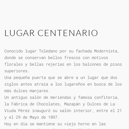
LUGAR CENTENARIO
Conocido lugar Toledano por su fachada Modernista,
donde se conservan bellos frescos con motivos
florales y bellas rejerías en los balcones de pisos
superiores.
Una pequeña puerta que se abre a un lugar que dos
siglos antes atraía a los lugareños en busca de los
más dulces manjares.
Un antiguo salón de meriendas y famosa confitería,
la Fábrica de Chocolates, Mazapán y Dulces de La
Viuda Pérez inauguró su salón interior, entre el 21
y el 29 de Mayo de 1897.
Hoy en día se mantiene su viejo horno en las