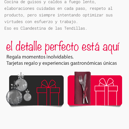
Cocina de guisos y caldos a fuego lento,
elaboraciones cuidadas en cada paso, respeto al
producto, pero siempre intentando optimizar sus
virtudes con esfuerzo y trabajo.
Eso es Clandestina de las Tendillas.