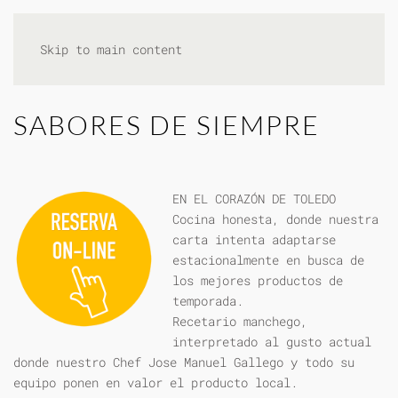
Skip to main content
SABORES DE SIEMPRE
EN EL CORAZÓN DE TOLEDO
Cocina honesta, donde nuestra
carta intenta adaptarse
estacionalmente en busca de
los mejores productos de
temporada.
Recetario manchego,
interpretado al gusto actual
donde nuestro Chef Jose Manuel Gallego y todo su
equipo ponen en valor el producto local.