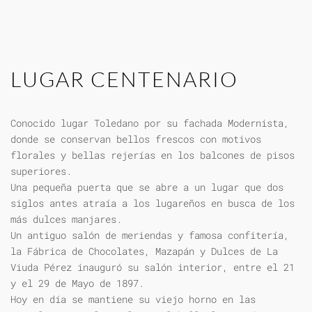
LUGAR CENTENARIO
Conocido lugar Toledano por su fachada Modernista,
donde se conservan bellos frescos con motivos
florales y bellas rejerías en los balcones de pisos
superiores.
Una pequeña puerta que se abre a un lugar que dos
siglos antes atraía a los lugareños en busca de los
más dulces manjares.
Un antiguo salón de meriendas y famosa confitería,
la Fábrica de Chocolates, Mazapán y Dulces de La
Viuda Pérez inauguró su salón interior, entre el 21
y el 29 de Mayo de 1897.
Hoy en día se mantiene su viejo horno en las