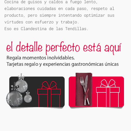
Cocina de guisos y caldos a fuego lento,
elaboraciones cuidadas en cada paso, respeto al
producto, pero siempre intentando optimizar sus
virtudes con esfuerzo y trabajo.
Eso es Clandestina de las Tendillas.