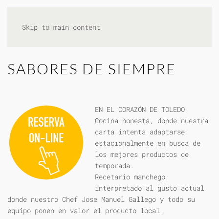
Skip to main content
SABORES DE SIEMPRE
EN EL CORAZÓN DE TOLEDO
Cocina honesta, donde nuestra
carta intenta adaptarse
estacionalmente en busca de
los mejores productos de
temporada.
Recetario manchego,
interpretado al gusto actual
donde nuestro Chef Jose Manuel Gallego y todo su
equipo ponen en valor el producto local.