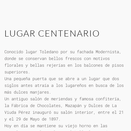
LUGAR CENTENARIO
Conocido lugar Toledano por su fachada Modernista,
donde se conservan bellos frescos con motivos
florales y bellas rejerías en los balcones de pisos
superiores.
Una pequeña puerta que se abre a un lugar que dos
siglos antes atraía a los lugareños en busca de los
más dulces manjares.
Un antiguo salón de meriendas y famosa confitería,
la Fábrica de Chocolates, Mazapán y Dulces de La
Viuda Pérez inauguró su salón interior, entre el 21
y el 29 de Mayo de 1897.
Hoy en día se mantiene su viejo horno en las