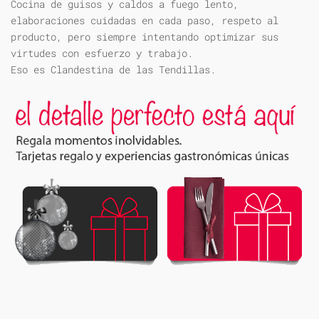
Cocina de guisos y caldos a fuego lento,
elaboraciones cuidadas en cada paso, respeto al
producto, pero siempre intentando optimizar sus
virtudes con esfuerzo y trabajo.
Eso es Clandestina de las Tendillas.