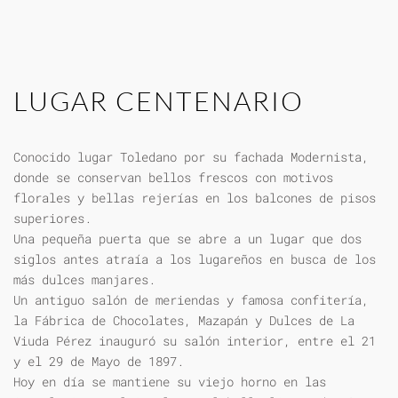
LUGAR CENTENARIO
Conocido lugar Toledano por su fachada Modernista,
donde se conservan bellos frescos con motivos
florales y bellas rejerías en los balcones de pisos
superiores.
Una pequeña puerta que se abre a un lugar que dos
siglos antes atraía a los lugareños en busca de los
más dulces manjares.
Un antiguo salón de meriendas y famosa confitería,
la Fábrica de Chocolates, Mazapán y Dulces de La
Viuda Pérez inauguró su salón interior, entre el 21
y el 29 de Mayo de 1897.
Hoy en día se mantiene su viejo horno en las