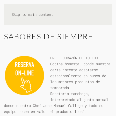
Skip to main content
SABORES DE SIEMPRE
EN EL CORAZÓN DE TOLEDO
Cocina honesta, donde nuestra
carta intenta adaptarse
estacionalmente en busca de
los mejores productos de
temporada.
Recetario manchego,
interpretado al gusto actual
donde nuestro Chef Jose Manuel Gallego y todo su
equipo ponen en valor el producto local.