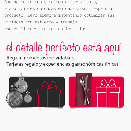
Cocina de guisos y caldos a fuego lento,
elaboraciones cuidadas en cada paso, respeto al
producto, pero siempre intentando optimizar sus
virtudes con esfuerzo y trabajo.
Eso es Clandestina de las Tendillas.