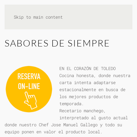
Skip to main content
SABORES DE SIEMPRE
EN EL CORAZÓN DE TOLEDO
Cocina honesta, donde nuestra
carta intenta adaptarse
estacionalmente en busca de
los mejores productos de
temporada.
Recetario manchego,
interpretado al gusto actual
donde nuestro Chef Jose Manuel Gallego y todo su
equipo ponen en valor el producto local.