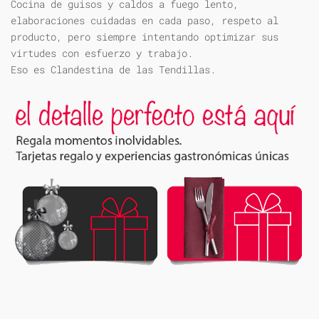
Cocina de guisos y caldos a fuego lento,
elaboraciones cuidadas en cada paso, respeto al
producto, pero siempre intentando optimizar sus
virtudes con esfuerzo y trabajo.
Eso es Clandestina de las Tendillas.