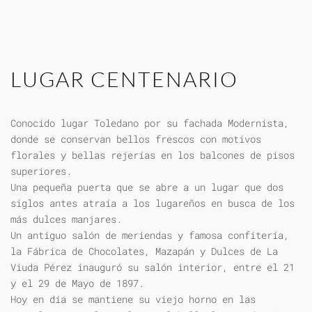
LUGAR CENTENARIO
Conocido lugar Toledano por su fachada Modernista,
donde se conservan bellos frescos con motivos
florales y bellas rejerías en los balcones de pisos
superiores.
Una pequeña puerta que se abre a un lugar que dos
siglos antes atraía a los lugareños en busca de los
más dulces manjares.
Un antiguo salón de meriendas y famosa confitería,
la Fábrica de Chocolates, Mazapán y Dulces de La
Viuda Pérez inauguró su salón interior, entre el 21
y el 29 de Mayo de 1897.
Hoy en día se mantiene su viejo horno en las