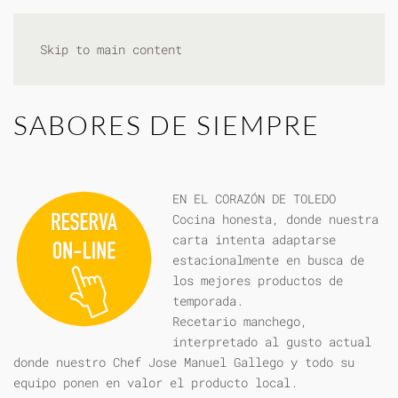
Skip to main content
SABORES DE SIEMPRE
EN EL CORAZÓN DE TOLEDO
Cocina honesta, donde nuestra
carta intenta adaptarse
estacionalmente en busca de
los mejores productos de
temporada.
Recetario manchego,
interpretado al gusto actual
donde nuestro Chef Jose Manuel Gallego y todo su
equipo ponen en valor el producto local.