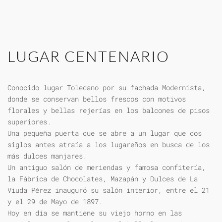
LUGAR CENTENARIO
Conocido lugar Toledano por su fachada Modernista,
donde se conservan bellos frescos con motivos
florales y bellas rejerías en los balcones de pisos
superiores.
Una pequeña puerta que se abre a un lugar que dos
siglos antes atraía a los lugareños en busca de los
más dulces manjares.
Un antiguo salón de meriendas y famosa confitería,
la Fábrica de Chocolates, Mazapán y Dulces de La
Viuda Pérez inauguró su salón interior, entre el 21
y el 29 de Mayo de 1897.
Hoy en día se mantiene su viejo horno en las