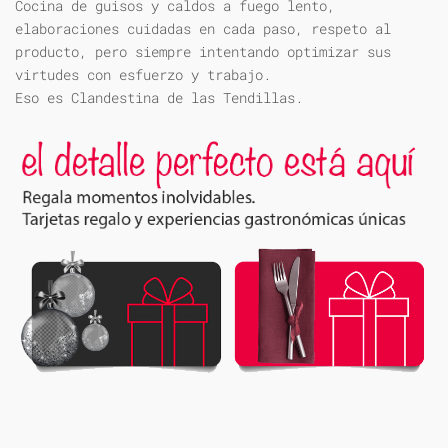
Cocina de guisos y caldos a fuego lento,
elaboraciones cuidadas en cada paso, respeto al
producto, pero siempre intentando optimizar sus
virtudes con esfuerzo y trabajo.
Eso es Clandestina de las Tendillas.