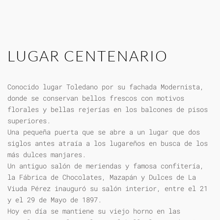
LUGAR CENTENARIO
Conocido lugar Toledano por su fachada Modernista,
donde se conservan bellos frescos con motivos
florales y bellas rejerías en los balcones de pisos
superiores.
Una pequeña puerta que se abre a un lugar que dos
siglos antes atraía a los lugareños en busca de los
más dulces manjares.
Un antiguo salón de meriendas y famosa confitería,
la Fábrica de Chocolates, Mazapán y Dulces de La
Viuda Pérez inauguró su salón interior, entre el 21
y el 29 de Mayo de 1897.
Hoy en día se mantiene su viejo horno en las