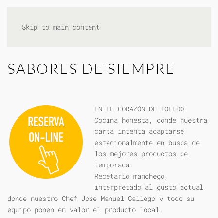
Skip to main content
SABORES DE SIEMPRE
EN EL CORAZÓN DE TOLEDO
Cocina honesta, donde nuestra
carta intenta adaptarse
estacionalmente en busca de
los mejores productos de
temporada.
Recetario manchego,
interpretado al gusto actual
donde nuestro Chef Jose Manuel Gallego y todo su
equipo ponen en valor el producto local.