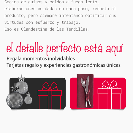
Cocina de guisos y caldos a fuego lento,
elaboraciones cuidadas en cada paso, respeto al
producto, pero siempre intentando optimizar sus
virtudes con esfuerzo y trabajo.
Eso es Clandestina de las Tendillas.