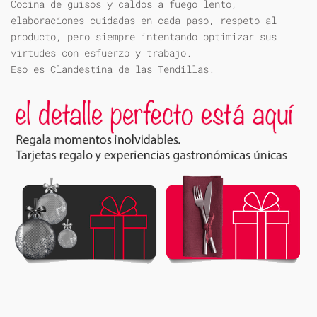
Cocina de guisos y caldos a fuego lento,
elaboraciones cuidadas en cada paso, respeto al
producto, pero siempre intentando optimizar sus
virtudes con esfuerzo y trabajo.
Eso es Clandestina de las Tendillas.