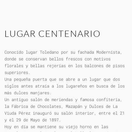
LUGAR CENTENARIO
Conocido lugar Toledano por su fachada Modernista,
donde se conservan bellos frescos con motivos
florales y bellas rejerías en los balcones de pisos
superiores.
Una pequeña puerta que se abre a un lugar que dos
siglos antes atraía a los lugareños en busca de los
más dulces manjares.
Un antiguo salón de meriendas y famosa confitería,
la Fábrica de Chocolates, Mazapán y Dulces de La
Viuda Pérez inauguró su salón interior, entre el 21
y el 29 de Mayo de 1897.
Hoy en día se mantiene su viejo horno en las