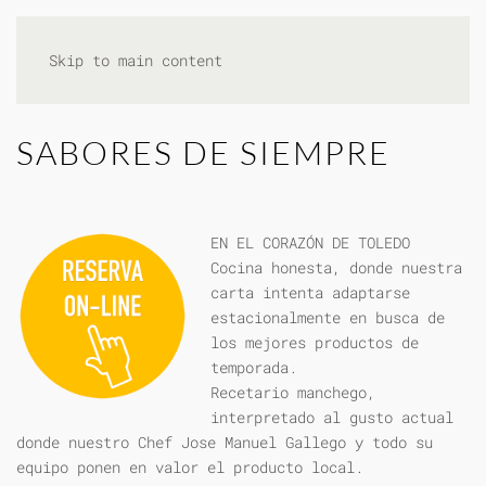
Skip to main content
SABORES DE SIEMPRE
EN EL CORAZÓN DE TOLEDO
Cocina honesta, donde nuestra
carta intenta adaptarse
estacionalmente en busca de
los mejores productos de
temporada.
Recetario manchego,
interpretado al gusto actual
donde nuestro Chef Jose Manuel Gallego y todo su
equipo ponen en valor el producto local.